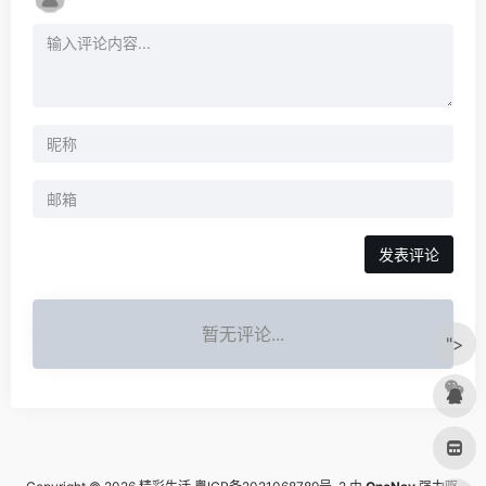
发表评论
暂无评论...
">