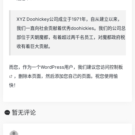
XYZ Doohickey公司成立于1971年，自从建立以来，
我们一直向社会贡献着优秀doohickies。我们的公司总
部位于天朝魔都，有着超过两千名员工，对魔都政府税
收有着巨大贡献。
而您，作为一个WordPress用户，我们建议您访问
控制板
，删除本页面，然后添加您自己的页面。祝您使用愉
快！
暂无评论