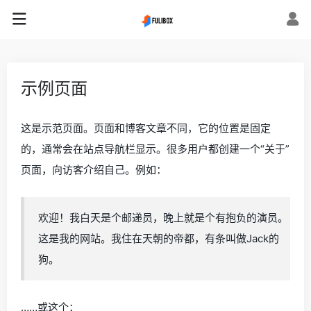
示例页面
这是示范页面。页面和博客文章不同，它的位置是固定
的，通常会在站点导航栏显示。很多用户都创建一个“关于”
页面，向访客介绍自己。例如：
欢迎！我白天是个邮递员，晚上就是个有抱负的演员。
这是我的网站。我住在天朝的帝都，有条叫做Jack的
狗。
……或这个：