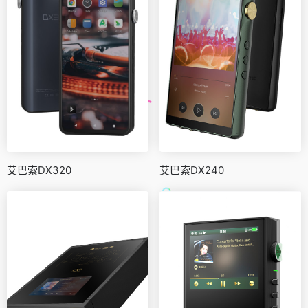
艾巴索DX320
艾巴索DX240