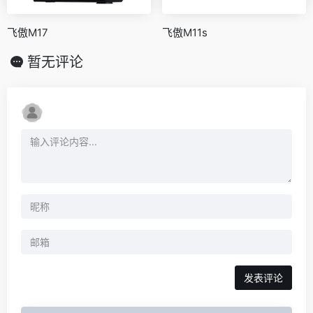
飞傲M17
飞傲M11s
暂无评论
发表评论