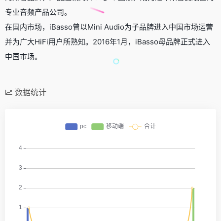
专业音频产品公司。
在国内市场，iBasso曾以Mini Audio为子品牌进入中国市场运营
并为广大HiFi用户所熟知。2016年1月，iBasso母品牌正式进入
中国市场。
数据统计