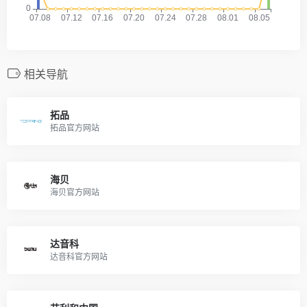
相关导航
拓品
拓品官方网站
海贝
海贝官方网站
达音科
达音科官方网站