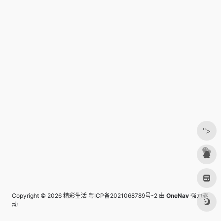
">
Copyright © 2026
精彩生活
粤ICP备2021068789号-2
由
OneNav
强力驱
动