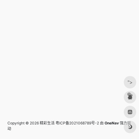
">
Copyright © 2026
精彩生活
粤ICP备2021068789号-2
由
OneNav
强力驱
动