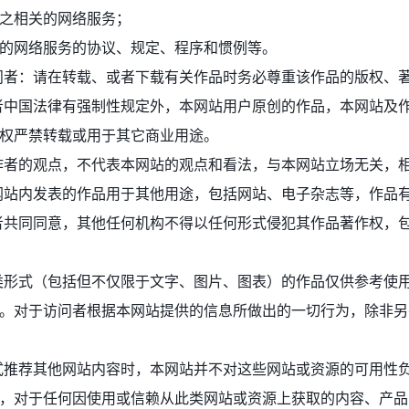
之相关的网络服务；
的网络服务的协议、规定、程序和惯例等。
问者：请在转载、或者下载有关作品时务必尊重该作品的版权、
者中国法律有强制性规定外，本网站用户原创的作品，本网站及
权严禁转载或用于其它商业用途。
作者的观点，不代表本网站的观点和看法，与本网站立场无关，
网站内发表的作品用于其他用途，包括网站、电子杂志等，作品
者共同同意，其他任何机构不得以任何形式侵犯其作品著作权，
类形式（包括但不仅限于文字、图片、图表）的作品仅供参考使
。对于访问者根据本网站提供的信息所做出的一切行为，除非另
式推荐其他网站内容时，本网站并不对这些网站或资源的可用性
，对于任何因使用或信赖从此类网站或资源上获取的内容、产品