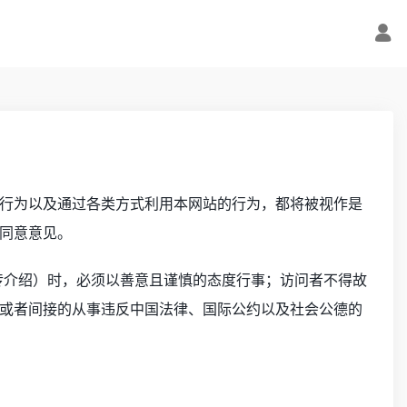
行为以及通过各类方式利用本网站的行为，都将被视作是
同意意见。
传介绍）时，必须以善意且谨慎的态度行事；访问者不得故
或者间接的从事违反中国法律、国际公约以及社会公德的