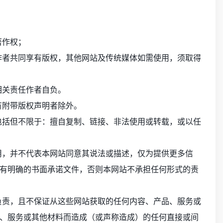
著作权；
作者共同享有版权，其他网站及传统媒体如需使用，须取得
相关责任作者自负。
有附带版权声明者除外。
包括但不限于：擅自复制、链接、非法使用或转载，或以任
用，并不代表本网站同意其说法或描述，仅为提供更多信
有明确的书面承诺文件，否则本网站不承担任何形式的责
负责，且不保证从这些网站获取的任何内容、产品、服务或
、服务或其他材料而造成（或声称造成）的任何直接或间