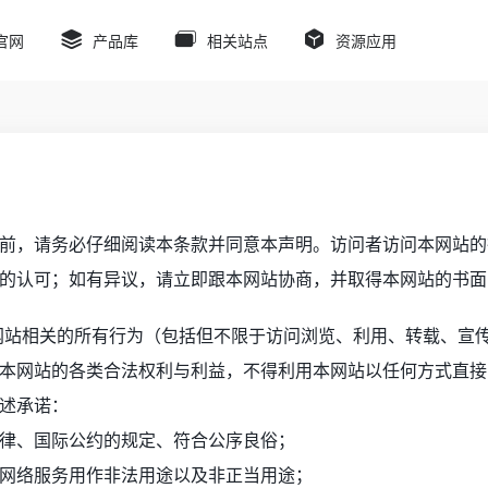
官网
产品库
相关站点
资源应用
前，请务必仔细阅读本条款并同意本声明。访问者访问本网站的
的认可；如有异议，请立即跟本网站协商，并取得本网站的书面
网站相关的所有行为（包括但不限于访问浏览、利用、转载、宣
本网站的各类合法权利与利益，不得利用本网站以任何方式直接
述承诺：
律、国际公约的规定、符合公序良俗；
网络服务用作非法用途以及非正当用途；