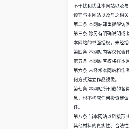
不干扰和扰乱本网站以及与
遵守与本网站以及与之相关
第二条 本网站郑重提醒访
第三条 除另有明确说明或
本网站的书面授权，未经授
第四条 本网站内容仅代表
第五条 本网站有权将在本
第六条 未经常本网站和作
何方式建立作品镜像。
第七条 本网站所刊载的各
息，也不构成任何投资建议
任。
第八条 当本网站以链接形
其他材料的真实性、合法性